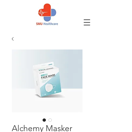
Alchemy Masker