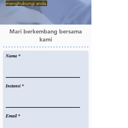
menghubungi anda.
Mari berkembang bersama
kami
Nama
Instansi
Email