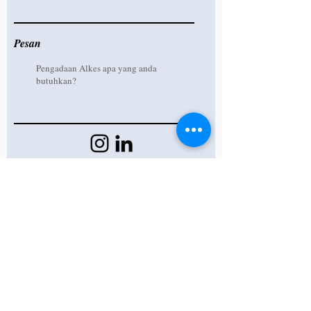
Pesan
Kirim